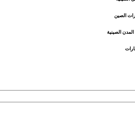
ات الصين
المدن الصينية
ارات