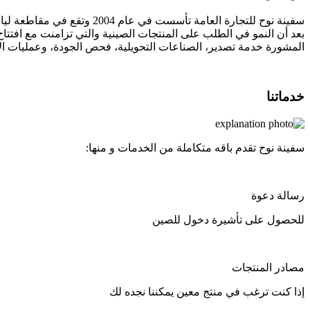
سفينة نوح للتجارة العامة تأسست في عام 2004 وتقع في مقاطعة لياونينغ مدينة داليان ، والصين
بعد أن النمو في الطلب على المنتجات الصينية والتي تزامنت مع افتت
المشورة خدمة تصدير، الصناعات التحويلية، فحص الجودة، وعمليات 
خدماتنا
سفينة نوح تقدم باقه متكاملة من الخدمات و منها:
رسالة دعوة
للحصول على تأشيرة دخول للصين
مصادر المنتجات
إذا كنت ترغب في منتج معين يمكننا نجده لك