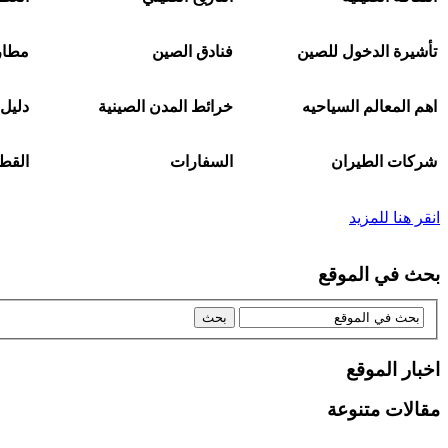
تأشيرة الدخول للصين
فنادق الصين
مطار
اهم المعالم السياحيه
خرائط المدن الصينية
دليل 
شركات الطيران
السفارات
القط
انقر هنا للمزيد
بحث في الموقع
اخبار الموقع
مقالات متنوعة