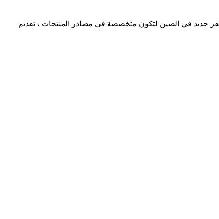
ح مقر جديد في الصين لتكون متخصصة في مصادر المنتجات ، تقديم