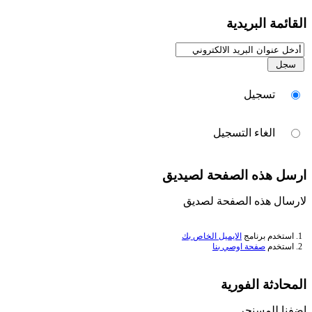
القائمة البريدية
تسجيل
الغاء التسجيل
ارسل هذه الصفحة لصيديق
لارسال هذه الصفحة لصديق
1. استخدم برنامج
الايميل الخاص بك
2. استخدم
صفحة اوصي بنا
المحادثة الفورية
اضفنا للمسنجر