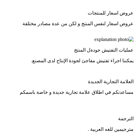
عروض اسعار للمنتجات
عروض اسعار لنفس المنتج و لكن من عدة مصادر مختلفة
عمليات التفتيش جودةل المنتج
يمكننا اجراء تفتيش مفاجئ لجودة الإنتاج لدى المصنع.
العلامة التجارية الجديدة
مساعدتكم في اطلاق علامة تجارية جديدة و خاصة باسمكم
الترجمة
مترجيمين للغه العربية .